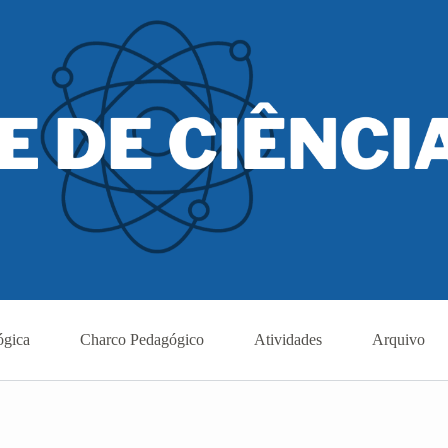
ógica
Charco Pedagógico
Atividades
Arquivo