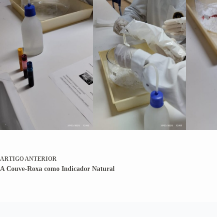
ARTIGO
ANTERIOR
A Couve-Roxa como Indicador Natural