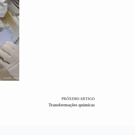
PRÓXIMO
ARTIGO
Transformações químicas