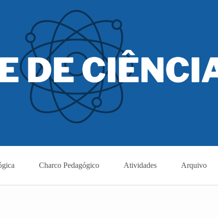
ógica
Charco Pedagógico
Atividades
Arquivo